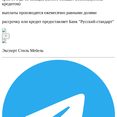
кредитом)
выплаты производятся ежемесячно равными долями
рассрочку или кредит предоставляет Банк "Русский-стандарт"
Эксперт Стиль Мебель