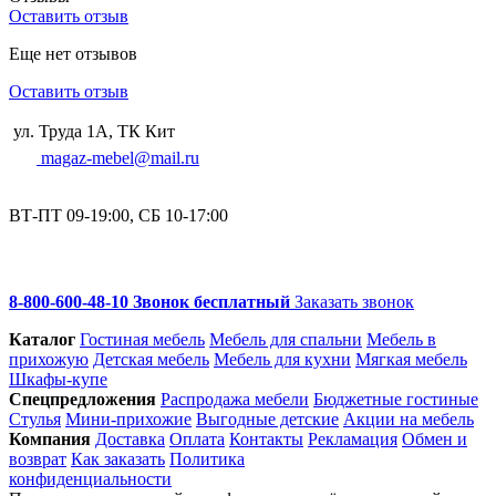
Оставить отзыв
Еще нет отзывов
Оставить отзыв
ул. Труда 1А, ТК Кит
magaz-mebel@mail.ru
ВТ-ПТ 09-19:00, СБ 10-17:00
8-800-600-48-10 Звонок бесплатный
Заказать звонок
Каталог
Гостиная мебель
Мебель для спальни
Мебель в
прихожую
Детская мебель
Мебель для кухни
Мягкая мебель
Шкафы-купе
Спец­предложения
Распродажа мебели
Бюджетные гостиные
Стулья
Мини-прихожие
Выгодные детские
Акции на мебель
Компания
Доставка
Оплата
Контакты
Рекламация
Обмен и
возврат
Как заказать
Политика
конфиденциальности