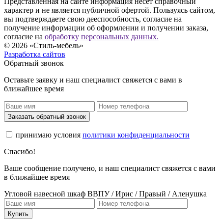
Представленная на сайте информация несёт справочный
характер и не является публичной офертой. Пользуясь сайтом,
вы подтверждаете свою дееспособность, согласие на
получение информации об оформлении и получении заказа,
согласие на
обработку персональных данных.
© 2026 «Стиль-мебель»
Разработка сайтов
Обратный звонок
Оставьте заявку и наш специалист свяжется с вами в
ближайшее время
Заказать обратный звонок
принимаю условия
политики конфиденциальности
Спасибо!
Ваше сообщение получено, и наш специалист свяжется с вами
в ближайшее время
Угловой навесной шкаф ВВПУ / Ирис / Правый / Аленушка
Купить