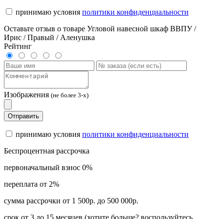
принимаю условия
политики конфиденциальности
Оставьте отзыв о товаре Угловой навесной шкаф ВВПУ /
Ирис / Правый / Аленушка
Рейтинг
Изображения
(не более 3-х)
Отправить
принимаю условия
политики конфиденциальности
Беспроцентная рассрочка
первоначальный взнос 0%
переплата от 2%
сумма рассрочки от 1 500р. до 500 000р.
срок от 3 до 15 месяцев (хотите больше? воспользуйтесь