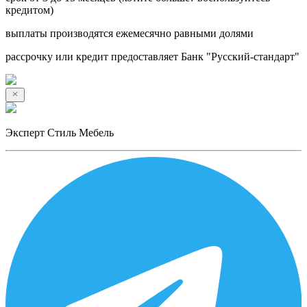
кредитом)
выплаты производятся ежемесячно равными долями
рассрочку или кредит предоставляет Банк "Русский-стандарт"
Эксперт Стиль Мебель