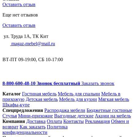
Оставить отзыв
Еще нет отзывов
Оставить отзыв
ул. Труда 1А, ТК Кит
magaz-mebel@mail.ru
ВТ-ПТ 09-19:00, СБ 10-17:00
8-800-600-48-10 Звонок бесплатный
Заказать звонок
Каталог
Гостиная мебель
Мебель для спальни
Мебель в
прихожую
Детская мебель
Мебель для кухни
Мягкая мебель
Шкафы-купе
Спец­предложения
Распродажа мебели
Бюджетные гостиные
Стулья
Мини-прихожие
Выгодные детские
Акции на мебель
Компания
Доставка
Оплата
Контакты
Рекламация
Обмен и
возврат
Как заказать
Политика
конфиденциальности