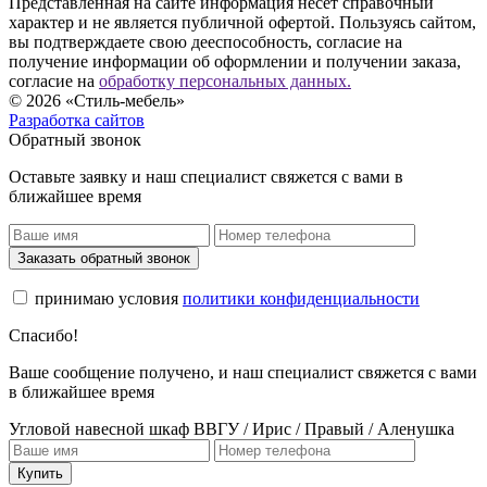
Представленная на сайте информация несёт справочный
характер и не является публичной офертой. Пользуясь сайтом,
вы подтверждаете свою дееспособность, согласие на
получение информации об оформлении и получении заказа,
согласие на
обработку персональных данных.
© 2026 «Стиль-мебель»
Разработка сайтов
Обратный звонок
Оставьте заявку и наш специалист свяжется с вами в
ближайшее время
Заказать обратный звонок
принимаю условия
политики конфиденциальности
Спасибо!
Ваше сообщение получено, и наш специалист свяжется с вами
в ближайшее время
Угловой навесной шкаф ВВГУ / Ирис / Правый / Аленушка
Купить