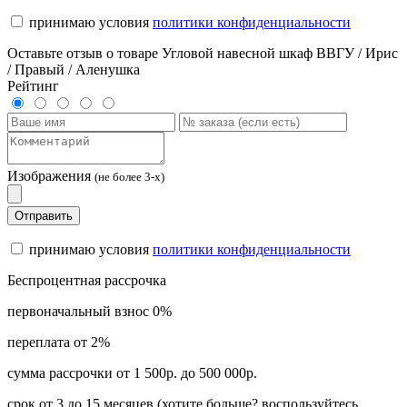
принимаю условия
политики конфиденциальности
Оставьте отзыв о товаре Угловой навесной шкаф ВВГУ / Ирис
/ Правый / Аленушка
Рейтинг
Изображения
(не более 3-х)
Отправить
принимаю условия
политики конфиденциальности
Беспроцентная рассрочка
первоначальный взнос 0%
переплата от 2%
сумма рассрочки от 1 500р. до 500 000р.
срок от 3 до 15 месяцев (хотите больше? воспользуйтесь