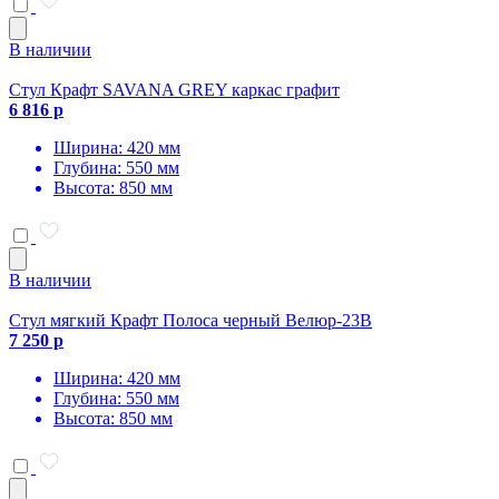
В наличии
Стул Крафт SAVANA GREY каркас графит
6 816 р
Ширина: 420 мм
Глубина: 550 мм
Высота: 850 мм
В наличии
Стул мягкий Крафт Полоса черный Велюр-23В
7 250 р
Ширина: 420 мм
Глубина: 550 мм
Высота: 850 мм