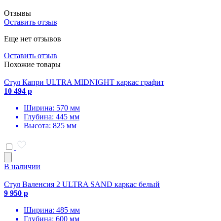
Отзывы
Оставить отзыв
Еще нет отзывов
Оставить отзыв
Похожие товары
Стул Капри ULTRA MIDNIGHT каркас графит
10 494 р
Ширина: 570 мм
Глубина: 445 мм
Высота: 825 мм
В наличии
Стул Валенсия 2 ULTRA SAND каркас белый
9 950 р
Ширина: 485 мм
Глубина: 600 мм