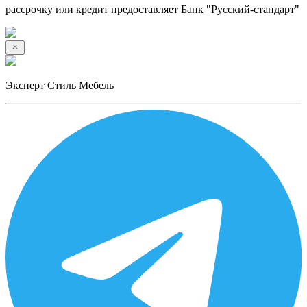
рассрочку или кредит предоставляет Банк "Русский-стандарт"
Эксперт Стиль Мебель