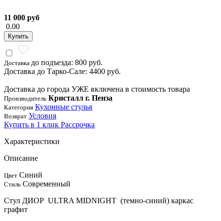
11 000 руб
0.00
Купить
до подъезда: 800 руб.
Доставка
Доставка до Тарко-Сале: 4400 руб.
Доставка до города УЖЕ включена в стоимость товара
Кристалл г. Пенза
Производитель
Кухонные стулья
Категория
Условия
Возврат
Купить в 1 клик
Рассрочка
Характеристики
Описание
Синий
Цвет
Современный
Стиль
Стул ДИОР ULTRA MIDNIGHT (темно-синий) каркас
графит