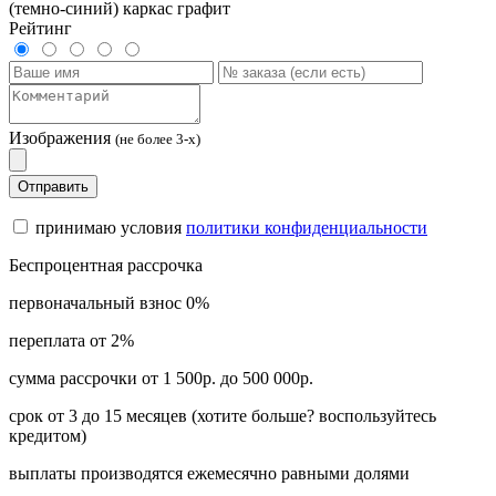
(темно-синий) каркас графит
Рейтинг
Изображения
(не более 3-х)
Отправить
принимаю условия
политики конфиденциальности
Беспроцентная рассрочка
первоначальный взнос 0%
переплата от 2%
сумма рассрочки от 1 500р. до 500 000р.
срок от 3 до 15 месяцев (хотите больше? воспользуйтесь
кредитом)
выплаты производятся ежемесячно равными долями