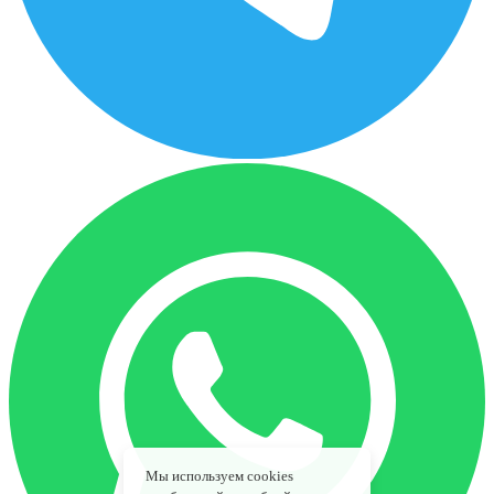
Мы используем cookies