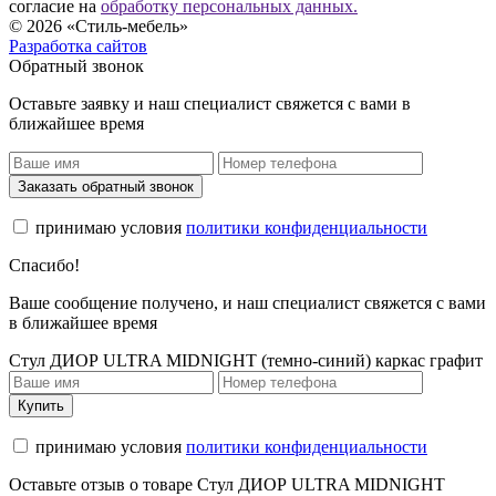
согласие на
обработку персональных данных.
© 2026 «Стиль-мебель»
Разработка сайтов
Обратный звонок
Оставьте заявку и наш специалист свяжется с вами в
ближайшее время
Заказать обратный звонок
принимаю условия
политики конфиденциальности
Спасибо!
Ваше сообщение получено, и наш специалист свяжется с вами
в ближайшее время
Стул ДИОР ULTRA MIDNIGHT (темно-синий) каркас графит
Купить
принимаю условия
политики конфиденциальности
Оставьте отзыв о товаре Стул ДИОР ULTRA MIDNIGHT