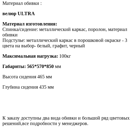
Материал обивки :
велюр ULTRA
Материал изготовления:
Спинка/сидение: металлический каркас, поролон, материал
обивки
Подстулье: металлический каркас в порошковой окраске - 3
цвета на выбор- белый, графит, черный
Максимальная нагрузка:
100кг
Габариты: 565*570*850
мм
Высота сидения 465 мм
Глубина сидения 435 мм
К заказу доступны два вида обивки и большой ряд цветовых
решений,все подробности у менеджеров.