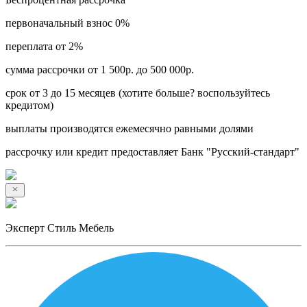
первоначальный взнос 0%
переплата от 2%
сумма рассрочки от 1 500р. до 500 000р.
срок от 3 до 15 месяцев (хотите больше? воспользуйтесь
кредитом)
выплаты производятся ежемесячно равными долями
рассрочку или кредит предоставляет Банк "Русский-стандарт"
Эксперт Стиль Мебель