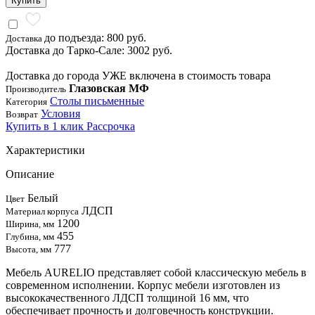
Купить
до подъезда: 800 руб.
Доставка
Доставка до Тарко-Сале: 3002 руб.
Доставка до города УЖЕ включена в стоимость товара
Глазовская МФ
Производитель
Столы письменные
Категория
Условия
Возврат
Купить в 1 клик
Рассрочка
Характеристики
Описание
Белый
Цвет
ЛДСП
Материал корпуса
1200
Ширина, мм
455
Глубина, мм
777
Высота, мм
Мебель AURELIO представляет собой классическую мебель в
современном исполнении. Корпус мебели изготовлен из
высококачественного ЛДСП толщиной 16 мм, что
обеспечивает прочность и долговечность конструкции.