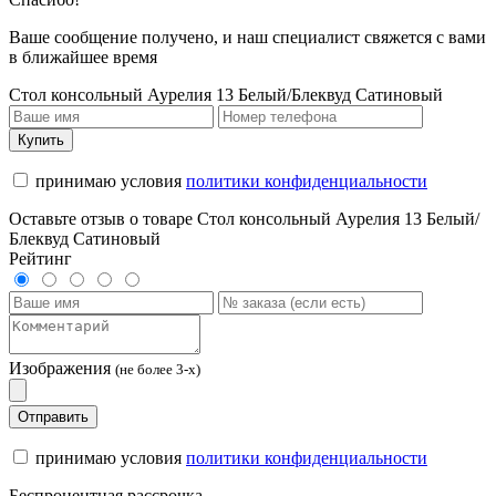
Ваше сообщение получено, и наш специалист свяжется с вами
в ближайшее время
Стол консольный Аурелия 13 Белый/Блеквуд Сатиновый
Купить
принимаю условия
политики конфиденциальности
Оставьте отзыв о товаре Стол консольный Аурелия 13 Белый/
Блеквуд Сатиновый
Рейтинг
Изображения
(не более 3-х)
Отправить
принимаю условия
политики конфиденциальности
Беспроцентная рассрочка