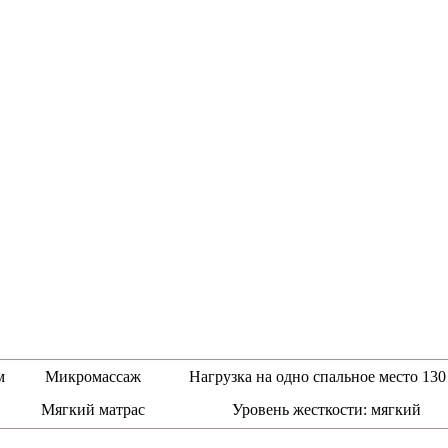
м
Микромассаж
Нагрузка на одно спальное место 130
Мягкий матрас
Уровень жесткости: мягкий