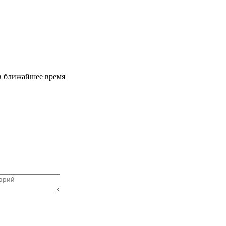
 в ближайшее время