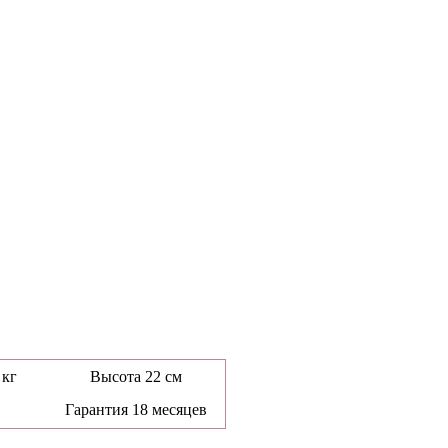
 кг
Высота 22 см
Гарантия 18 месяцев