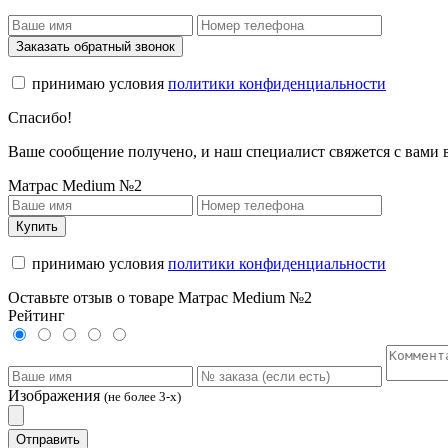
Заказать обратный звонок
принимаю условия
политики конфиденциальности
Спасибо!
Ваше сообщение получено, и наш специалист свяжется с вами
Матрас Medium №2
Купить
принимаю условия
политики конфиденциальности
Оставьте отзыв о товаре Матрас Medium №2
Рейтинг
Изображения
(не более 3-х)
Отправить