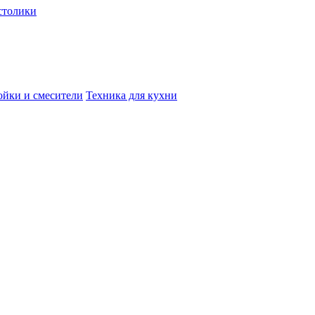
столики
йки и смесители
Техника для кухни