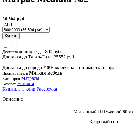
36 504 руб
2.88
Купить
до подъезда: 800 руб.
Доставка
Доставка до Тарко-Сале: 25552 руб.
Доставка до города УЖЕ включена в стоимость товара
Мягкая мебель
Производитель
Матрасы
Категория
Условия
Возврат
Купить в 1 клик
Рассрочка
Описание
Усиленный ППУ-короб 80 м
Здоровый сон