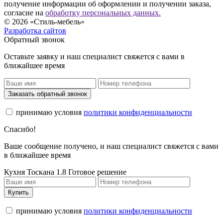
получение информации об оформлении и получении заказа,
согласие на
обработку персональных данных.
© 2026 «Стиль-мебель»
Разработка сайтов
Обратный звонок
Оставьте заявку и наш специалист свяжется с вами в
ближайшее время
Заказать обратный звонок
принимаю условия
политики конфиденциальности
Спасибо!
Ваше сообщение получено, и наш специалист свяжется с вами
в ближайшее время
Кухня Тоскана 1.8 Готовое решение
Купить
принимаю условия
политики конфиденциальности