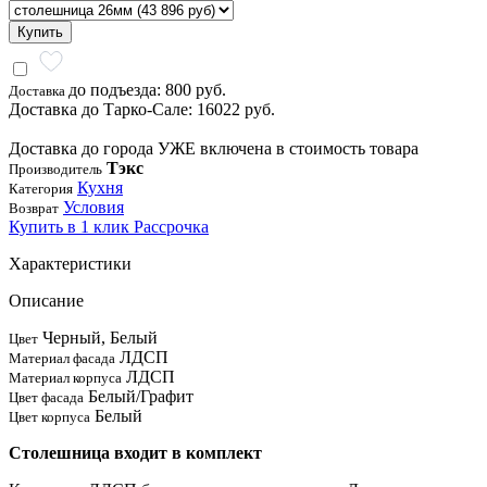
Купить
до подъезда: 800 руб.
Доставка
Доставка до Тарко-Сале: 16022 руб.
Доставка до города УЖЕ включена в стоимость товара
Тэкс
Производитель
Кухня
Категория
Условия
Возврат
Купить в 1 клик
Рассрочка
Характеристики
Описание
Черный, Белый
Цвет
ЛДСП
Материал фасада
ЛДСП
Материал корпуса
Белый/Графит
Цвет фасада
Белый
Цвет корпуса
Столешница входит в комплект