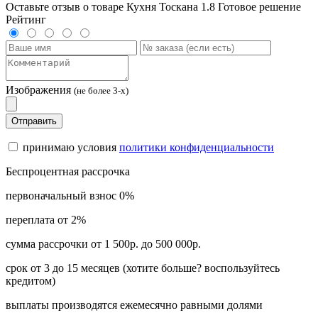
Оставьте отзыв о товаре Кухня Тоскана 1.8 Готовое решение
Рейтинг
Изображения
(не более 3-х)
Отправить
принимаю условия
политики конфиденциальности
Беспроцентная рассрочка
первоначальный взнос 0%
переплата от 2%
сумма рассрочки от 1 500р. до 500 000р.
срок от 3 до 15 месяцев (хотите больше? воспользуйтесь
кредитом)
выплаты производятся ежемесячно равными долями