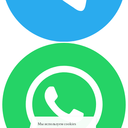
Мы используем cookies