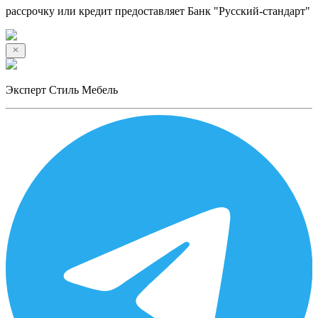
рассрочку или кредит предоставляет Банк "Русский-стандарт"
Эксперт Стиль Мебель