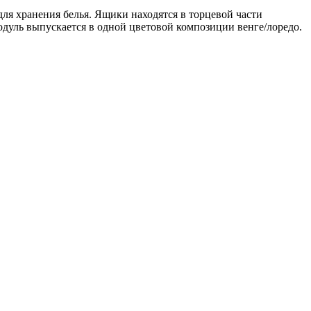
я хранения белья. Ящики находятся в торцевой части
одуль выпускается в одной цветовой композиции венге/лоредо.