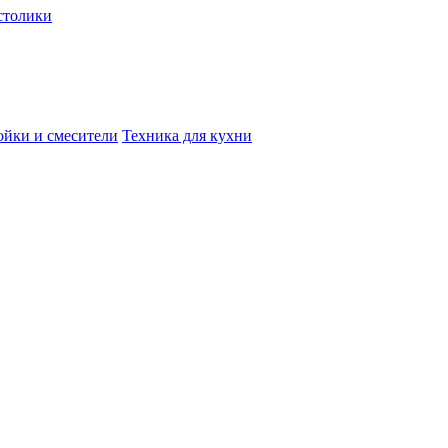
столики
йки и смесители
Техника для кухни