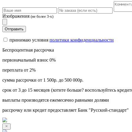
Изображения
(не более 3-х)
Отправить
принимаю условия
политики конфиденциальности
Беспроцентная рассрочка
первоначальный взнос 0%
переплата от 2%
сумма рассрочки от 1 500р. до 500 000р.
срок от 3 до 15 месяцев (хотите больше? воспользуйтесь кредит
выплаты производятся ежемесячно равными долями
рассрочку или кредит предоставляет Банк "Русский-стандарт"