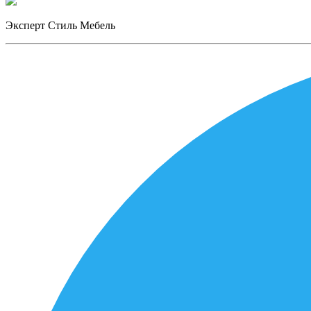
Эксперт Стиль Мебель