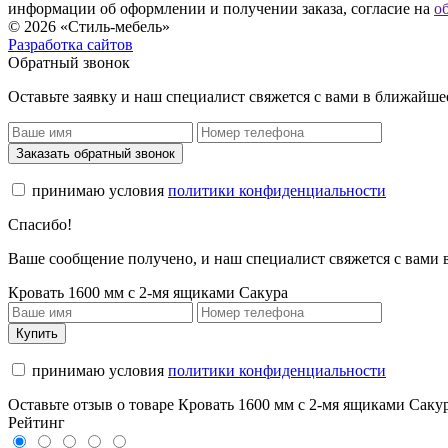
информации об оформлении и получении заказа, согласие на
о
© 2026 «Стиль-мебель»
Разработка сайтов
Обратный звонок
Оставьте заявку и наш специалист свяжется с вами в ближайше
Заказать обратный звонок
принимаю условия
политики конфиденциальности
Спасибо!
Ваше сообщение получено, и наш специалист свяжется с вами
Кровать 1600 мм с 2-мя ящиками Сакура
Купить
принимаю условия
политики конфиденциальности
Оставьте отзыв о товаре Кровать 1600 мм с 2-мя ящиками Саку
Рейтинг