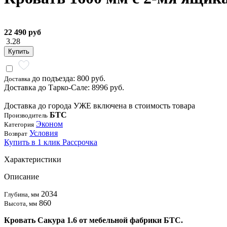
22 490 руб
3.28
Купить
до подъезда: 800 руб.
Доставка
Доставка до Тарко-Сале: 8996 руб.
Доставка до города УЖЕ включена в стоимость товара
БТС
Производитель
Эконом
Категория
Условия
Возврат
Купить в 1 клик
Рассрочка
Характеристики
Описание
2034
Глубина, мм
860
Высота, мм
Кровать Сакура 1.6 от мебельной фабрики БТС.