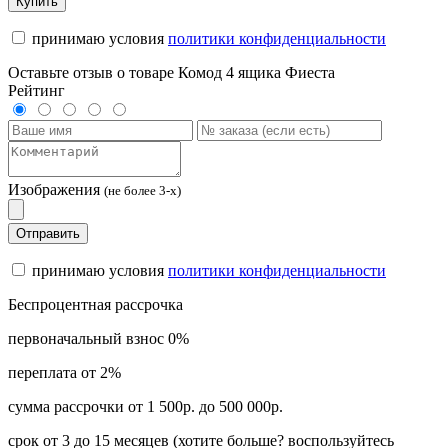
Купить
принимаю условия
политики конфиденциальности
Оставьте отзыв о товаре Комод 4 ящика Фиеста
Рейтинг
Изображения
(не более 3-х)
Отправить
принимаю условия
политики конфиденциальности
Беспроцентная рассрочка
первоначальный взнос 0%
переплата от 2%
сумма рассрочки от 1 500р. до 500 000р.
срок от 3 до 15 месяцев (хотите больше? воспользуйтесь