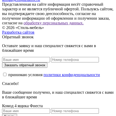
Представленная на сайте информация несёт справочный
характер и не является публичной офертой. Пользуясь сайтом,
вы подтверждаете свою дееспособность, согласие на
получение информации об оформлении и получении заказа,
согласие на
обработку персональных данных.
© 2026 «Стиль-мебель»
Разработка сайтов
Обратный звонок
Оставьте заявку и наш специалист свяжется с вами в
ближайшее время
Заказать обратный звонок
принимаю условия
политики конфиденциальности
Спасибо!
Ваше сообщение получено, и наш специалист свяжется с вами
в ближайшее время
Комод 4 ящика Фиеста