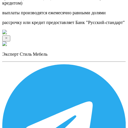
кредитом)
выплаты производятся ежемесячно равными долями
рассрочку или кредит предоставляет Банк "Русский-стандарт"
Эксперт Стиль Мебель