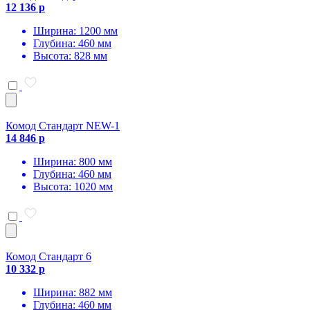
12 136 р
Ширина: 1200 мм
Глубина: 460 мм
Высота: 828 мм
Комод Стандарт NEW-1
14 846 р
Ширина: 800 мм
Глубина: 460 мм
Высота: 1020 мм
Комод Стандарт 6
10 332 р
Ширина: 882 мм
Глубина: 460 мм