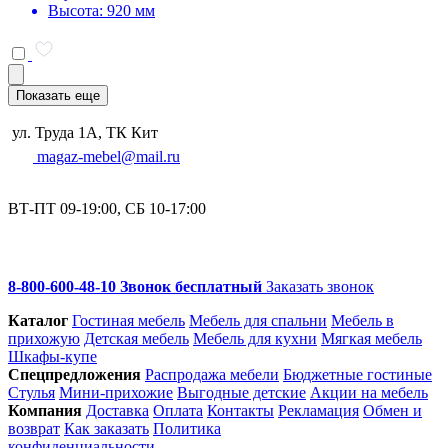
Высота: 920 мм
Показать еще
ул. Труда 1А, ТК Кит
magaz-mebel@mail.ru
ВТ-ПТ 09-19:00, СБ 10-17:00
8-800-600-48-10 Звонок бесплатный
Заказать звонок
Каталог
Гостиная мебель
Мебель для спальни
Мебель в
прихожую
Детская мебель
Мебель для кухни
Мягкая мебель
Шкафы-купе
Спец­предложения
Распродажа мебели
Бюджетные гостиные
Стулья
Мини-прихожие
Выгодные детские
Акции на мебель
Компания
Доставка
Оплата
Контакты
Рекламация
Обмен и
возврат
Как заказать
Политика
конфиденциальности