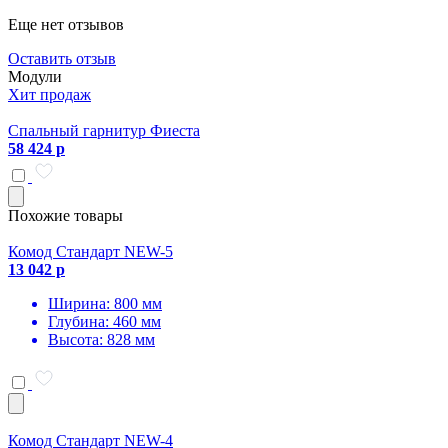
Еще нет отзывов
Оставить отзыв
Модули
Хит продаж
Спальный гарнитур Фиеста
58 424 р
Похожие товары
Комод Стандарт NEW-5
13 042 р
Ширина: 800 мм
Глубина: 460 мм
Высота: 828 мм
Комод Стандарт NEW-4