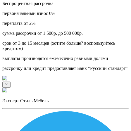
Беспроцентная рассрочка
первоначальный взнос 0%
переплата от 2%
сумма рассрочки от 1 500р. до 500 000р.
срок от 3 до 15 месяцев (хотите больше? воспользуйтесь
кредитом)
выплаты производятся ежемесячно равными долями
рассрочку или кредит предоставляет Банк "Русский-стандарт"
Эксперт Стиль Мебель