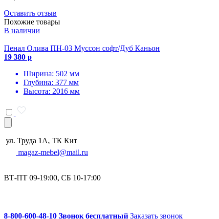
Оставить отзыв
Похожие товары
В наличии
Пенал Олива ПН-03 Муссон софт/Дуб Каньон
19 380 р
Ширина: 502 мм
Глубина: 377 мм
Высота: 2016 мм
ул. Труда 1А, ТК Кит
magaz-mebel@mail.ru
ВТ-ПТ 09-19:00, СБ 10-17:00
8-800-600-48-10 Звонок бесплатный
Заказать звонок