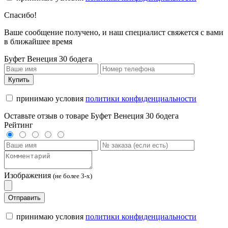
Спасибо!
Ваше сообщение получено, и наш специалист свяжется с вами
в ближайшее время
Буфет Венеция 30 бодега
Купить
принимаю условия
политики конфиденциальности
Оставьте отзыв о товаре Буфет Венеция 30 бодега
Рейтинг
Изображения
(не более 3-х)
Отправить
принимаю условия
политики конфиденциальности