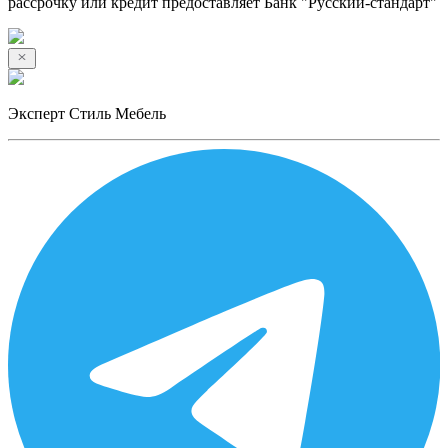
рассрочку или кредит предоставляет Банк "Русский-стандарт"
Эксперт Стиль Мебель