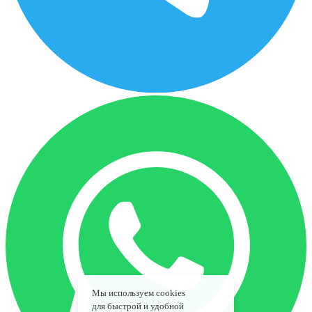
Мы используем cookies
для быстрой и удобной