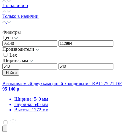
По наличию
Только в наличии
Фильтры
Цена
Производители
Lex
Ширина, мм
Найти
Встраиваемый двухкамерный холодильник RBI 275.21 DF
95 140 р
Ширина: 540 мм
Глубина: 545 мм
Высота: 1772 мм