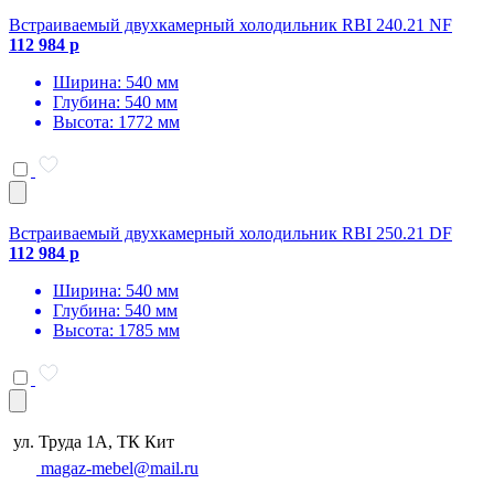
Встраиваемый двухкамерный холодильник RBI 240.21 NF
112 984 р
Ширина: 540 мм
Глубина: 540 мм
Высота: 1772 мм
Встраиваемый двухкамерный холодильник RBI 250.21 DF
112 984 р
Ширина: 540 мм
Глубина: 540 мм
Высота: 1785 мм
ул. Труда 1А, ТК Кит
magaz-mebel@mail.ru