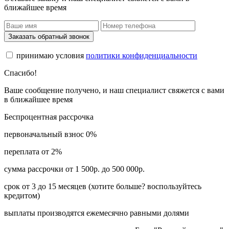
ближайшее время
Заказать обратный звонок
принимаю условия
политики конфиденциальности
Спасибо!
Ваше сообщение получено, и наш специалист свяжется с вами
в ближайшее время
Беспроцентная рассрочка
первоначальный взнос 0%
переплата от 2%
сумма рассрочки от 1 500р. до 500 000р.
срок от 3 до 15 месяцев (хотите больше? воспользуйтесь
кредитом)
выплаты производятся ежемесячно равными долями