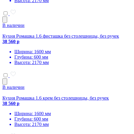
Высота: 2170 мм
В наличии
Кухня Ромашка 1.6 фисташка без столешницы, без ручек
38 560 р
Ширина: 1600 мм
Глубина: 600 мм
Высота: 2170 мм
В наличии
Кухня Ромашка 1.6 крем без столешницы, без ручек
38 560 р
Ширина: 1600 мм
Глубина: 600 мм
Высота: 2170 мм