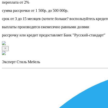
переплата от 2%
сумма рассрочки от 1 500р. до 500 000р.
срок от 3 до 15 месяцев (хотите больше? воспользуйтесь кредит
выплаты производятся ежемесячно равными долями
рассрочку или кредит предоставляет Банк "Русский-стандарт"
Эксперт Стиль Мебель