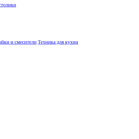
столики
йки и смесители
Техника для кухни