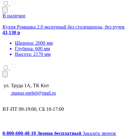
В наличии
Кухня Ромашка 2.0 молочный без столешницы, без ручек
43 130 р
Ширина: 2000 мм
Глубина: 600 мм
Высота: 2170 мм
ул. Труда 1А, ТК Кит
magaz-mebel@mail.ru
ВТ-ПТ 09-19:00, СБ 10-17:00
8-800-600-48-10 Звонок бесплатный
Заказать звонок