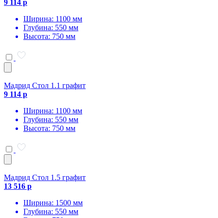
9 114 р
Ширина: 1100 мм
Глубина: 550 мм
Высота: 750 мм
Мадрид Стол 1.1 графит
9 114 р
Ширина: 1100 мм
Глубина: 550 мм
Высота: 750 мм
Мадрид Стол 1.5 графит
13 516 р
Ширина: 1500 мм
Глубина: 550 мм