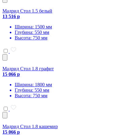
Мадрид Стол 1.5 белый
13 516 р
Ширина: 1500 мм
Глубина: 550 мм
Высота: 750 мм
Мадрид Стол 1.8 графит
15 066 р
Ширина: 1800 мм
Глубина: 550 мм
Высота: 750 мм
Мадрид Стол 1.8 кашемир
15 066 р