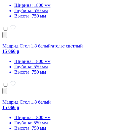
Ширина: 1800 мм
Глубина: 550 мм
Высота: 750 мм
Мадрид Стол 1.8 белый/ателье светлый
15 066 р
Ширина: 1800 мм
Глубина: 550 мм
Высота: 750 мм
Мадрид Стол 1.8 белый
15 066 р
Ширина: 1800 мм
Глубина: 550 мм
Высота: 750 мм