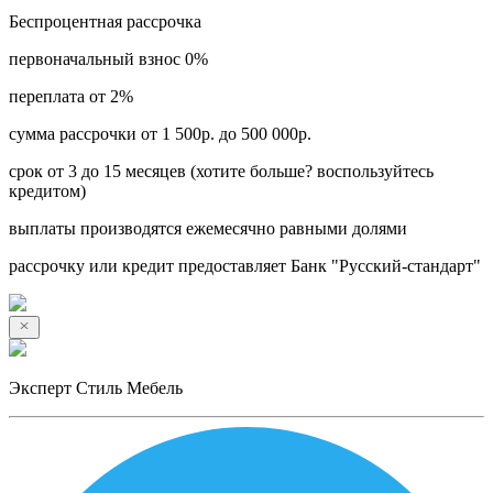
Беспроцентная рассрочка
первоначальный взнос 0%
переплата от 2%
сумма рассрочки от 1 500р. до 500 000р.
срок от 3 до 15 месяцев (хотите больше? воспользуйтесь
кредитом)
выплаты производятся ежемесячно равными долями
рассрочку или кредит предоставляет Банк "Русский-стандарт"
Эксперт Стиль Мебель