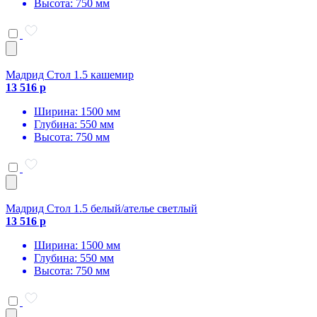
Высота: 750 мм
Мадрид Стол 1.5 кашемир
13 516 р
Ширина: 1500 мм
Глубина: 550 мм
Высота: 750 мм
Мадрид Стол 1.5 белый/ателье светлый
13 516 р
Ширина: 1500 мм
Глубина: 550 мм
Высота: 750 мм