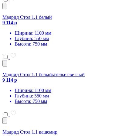
Мадрид Стол 1.1 белый
9 114 р
Ширина: 1100 мм
Глубина: 550 мм
Высота: 750 мм
Мадрид Стол 1.1 белый/ателье светлый
9 114 р
Ширина: 1100 мм
Глубина: 550 мм
Высота: 750 мм
Мадрид Стол 1.1 кашемир