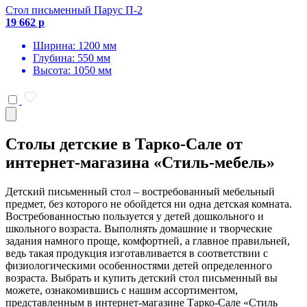
Стол письменный Парус П-2
19 662 р
Ширина: 1200 мм
Глубина: 550 мм
Высота: 1050 мм
Столы детские в Тарко-Сале от
интернет-магазина «Стиль-мебель»
Детский письменный стол – востребованный мебельный
предмет, без которого не обойдется ни одна детская комната.
Востребованностью пользуется у детей дошкольного и
школьного возраста. Выполнять домашние и творческие
задания намного проще, комфортней, а главное правильней,
ведь такая продукция изготавливается в соответствии с
физиологическими особенностями детей определенного
возраста. Выбрать и купить детский стол письменный вы
можете, ознакомившись с нашим ассортиментом,
представленным в интернет-магазине Тарко-Сале «Стиль