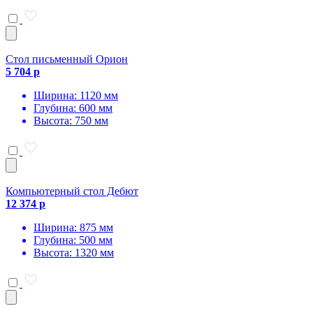
Стол письменный Орион
5 704 р
Ширина: 1120 мм
Глубина: 600 мм
Высота: 750 мм
Компьютерный стол Дебют
12 374 р
Ширина: 875 мм
Глубина: 500 мм
Высота: 1320 мм