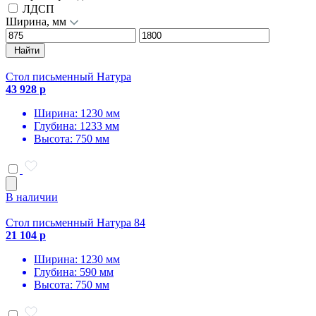
ЛДСП
Ширина, мм
Найти
Стол письменный Натура
43 928 р
Ширина: 1230 мм
Глубина: 1233 мм
Высота: 750 мм
В наличии
Стол письменный Натура 84
21 104 р
Ширина: 1230 мм
Глубина: 590 мм
Высота: 750 мм