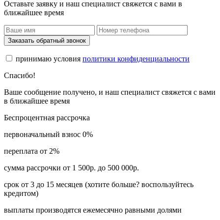
Оставьте заявку и наш специалист свяжется с вами в
ближайшее время
Заказать обратный звонок
принимаю условия
политики конфиденциальности
Спасибо!
Ваше сообщение получено, и наш специалист свяжется с вами
в ближайшее время
Беспроцентная рассрочка
первоначальный взнос 0%
переплата от 2%
сумма рассрочки от 1 500р. до 500 000р.
срок от 3 до 15 месяцев (хотите больше? воспользуйтесь
кредитом)
выплаты производятся ежемесячно равными долями