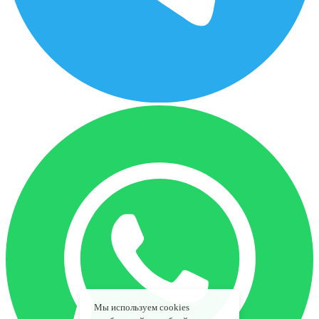
Мы используем cookies