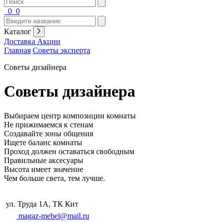
0
0
Каталог
Доставка
Акции
Главная
Советы эксперта
Советы дизайнера
Советы дизайнера
Выбираем центр композиции комнаты
Не прижимаемся к стенам
Создавайте зоны общения
Ищете баланс комнаты
Проход должен оставаться свободным
Правильные аксесуары
Высота имеет значение
Чем больше света, тем лучше.
ул. Труда 1А, ТК Кит
magaz-mebel@mail.ru