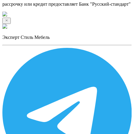
рассрочку или кредит предоставляет Банк "Русский-стандарт"
Эксперт Стиль Мебель